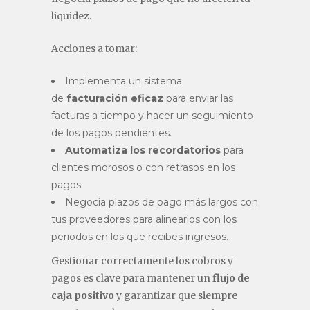
liquidez.
Acciones a tomar:
Implementa un sistema
de
facturación eficaz
para enviar las
facturas a tiempo y hacer un seguimiento
de los pagos pendientes.
Automatiza los recordatorios
para
clientes morosos o con retrasos en los
pagos.
Negocia plazos de pago más largos con
tus proveedores para alinearlos con los
periodos en los que recibes ingresos.
Gestionar correctamente los cobros y
pagos es clave para mantener un
flujo de
caja positivo
y garantizar que siempre