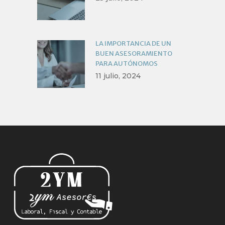
LA IMPORTANCIA DE UN
BUEN ASESORAMIENTO
PARA AUTÓNOMOS
11 julio, 2024