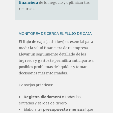
financiera
de tu negocio y optimizar tus
recursos.
MONITOREA DE CERCA EL FLUJO DE CAJA
El
flujo de caja
(cash flow) es esencial para
medir la salud financiera de tu empresa.
Llevar un seguimiento detallado de los
ingresos y gastos te permitirá anticiparte a
posibles problemas de liquidez y tomar
decisiones más informadas.
Consejos prácticos:
Registra diariamente
todas las
entradas y salidas de dinero.
Elabora un
presupuesto mensual
que