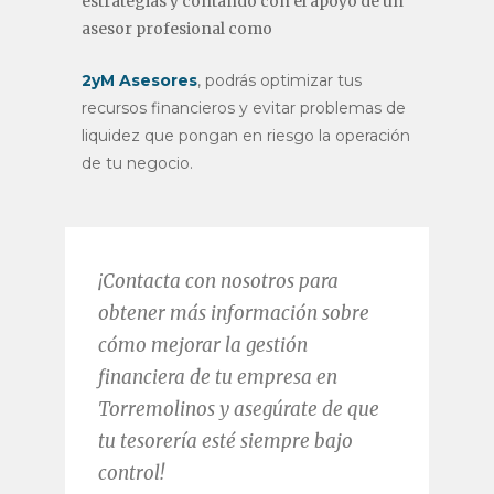
estrategias y contando con el apoyo de un
asesor profesional como
2yM Asesores
, podrás optimizar tus
recursos financieros y evitar problemas de
liquidez que pongan en riesgo la operación
de tu negocio.
¡Contacta con nosotros para
obtener más información sobre
cómo mejorar la gestión
financiera de tu empresa en
Torremolinos y asegúrate de que
tu tesorería esté siempre bajo
control!