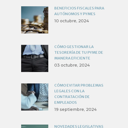
BENEFICIOS FISCALES PARA
AUTÓNOMOS Y PYMES
10 octubre, 2024
CÓMO GESTIONAR LA
TESORERÍA DE TU PYME DE
MANERA EFICIENTE
03 octubre, 2024
CÓMO EVITAR PROBLEMAS
LEGALES CON LA
CONTRATACIÓN DE
EMPLEADOS
19 septiembre, 2024
NOVEDADES LEGISLATIVAS