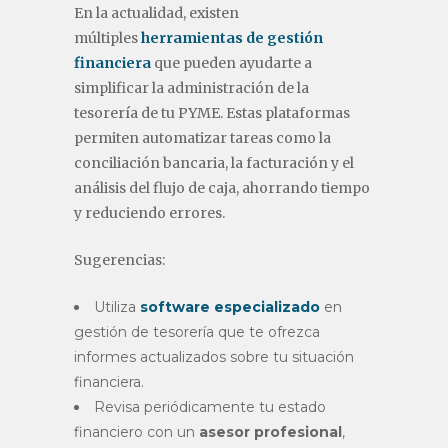
En la actualidad, existen
múltiples
herramientas de gestión
financiera
que pueden ayudarte a
simplificar la administración de la
tesorería de tu PYME. Estas plataformas
permiten automatizar tareas como la
conciliación bancaria, la facturación y el
análisis del flujo de caja, ahorrando tiempo
y reduciendo errores.
Sugerencias:
Utiliza
software especializado
en
gestión de tesorería que te ofrezca
informes actualizados sobre tu situación
financiera.
Revisa periódicamente tu estado
financiero con un
asesor profesional
,