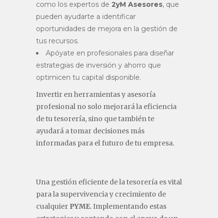
como los expertos de
2yM Asesores
, que
pueden ayudarte a identificar
oportunidades de mejora en la gestión de
tus recursos.
Apóyate en profesionales para diseñar
estrategias de inversión y ahorro que
optimicen tu capital disponible.
Invertir en herramientas y asesoría
profesional no solo mejorará la eficiencia
de tu tesorería, sino que también te
ayudará a tomar decisiones más
informadas para el futuro de tu empresa.
Una gestión eficiente de la tesorería es vital
para la supervivencia y crecimiento de
cualquier
PYME
. Implementando estas