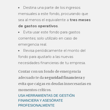
Destina una parte de los ingresos
mensuales a este fondo, procurando que
sea al menos el equivalente a
tres meses
de gastos operativos
.
Evita usar este fondo para gastos
corrientes; solo utilízalo en caso de
emergencia real.
Revisa periódicamente el monto del
fondo para ajustarlo a las nuevas
necesidades financieras de tu empresa.
Contar con un fondo de emergencia
adecuado te da
seguridad financiera
y
evita que caigas en deudas innecesarias en
momentos críticos.
USA HERRAMIENTAS DE GESTIÓN
FINANCIERA Y ASESÓRATE
PROFESIONALMENTE