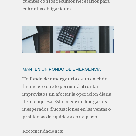
cuentes con los recursos necesarios para
cubrir tus obligaciones.
MANTÉN UN FONDO DE EMERGENCIA
Un
fondo de emergencia
es un colchón
financiero que te permitirá afrontar
imprevistos sin afectar la operación diaria
de tu empresa. Esto puede incluir gastos
inesperados, fluctuaciones en las ventas o
problemas de liquidez a corto plazo.
Recomendaciones: