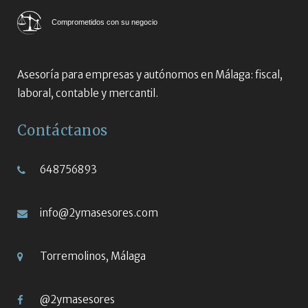
Comprometidos con su negocio
Asesoría para empresas y autónomos en Málaga: fiscal,
laboral, contable y mercantil.
Contáctanos
648756893
info@2ymasesores.com
Torremolinos, Málaga
@2ymasesores