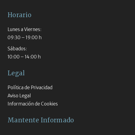
Horario
Lunes a Viernes:
09:30 – 19:00 h
Sábados:
10:00 – 14:00 h
Legal
Política de Privacidad
Aviso Legal
Información de Cookies
Mantente Informado