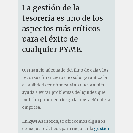
La gestión de la
tesorería es uno de los
aspectos más críticos
para el éxito de
cualquier PYME.
Un manejo adecuado del flujo de caja y los
recursos financieros no solo garantiza la
estabilidad económica, sino que también
ayuda a evitar problemas de liquidez que
podrían poner en riesgo la operación de la
empresa.
En
2yM Asesores
, te ofrecemos algunos
consejos prácticos para mejorar la
gestión