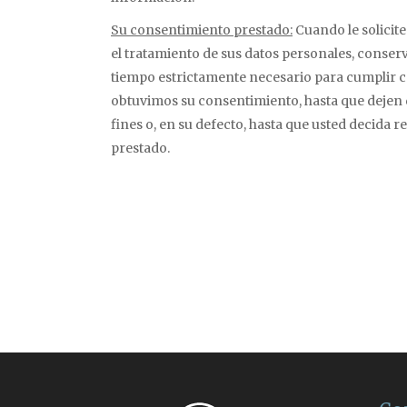
Su consentimiento prestado:
Cuando le solicit
el tratamiento de sus datos personales, conser
tiempo estrictamente necesario para cumplir co
obtuvimos su consentimiento, hasta que dejen 
fines o, en su defecto, hasta que usted decida 
prestado.