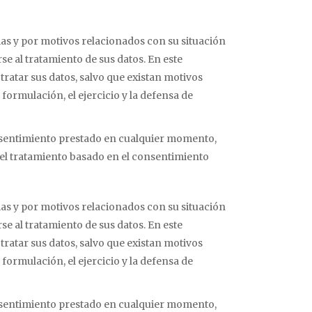
s y por motivos relacionados con su situación
se al tratamiento de sus datos. En este
 tratar sus datos, salvo que existan motivos
 formulación, el ejercicio y la defensa de
onsentimiento prestado en cualquier momento,
d del tratamiento basado en el consentimiento
s y por motivos relacionados con su situación
se al tratamiento de sus datos. En este
 tratar sus datos, salvo que existan motivos
 formulación, el ejercicio y la defensa de
onsentimiento prestado en cualquier momento,