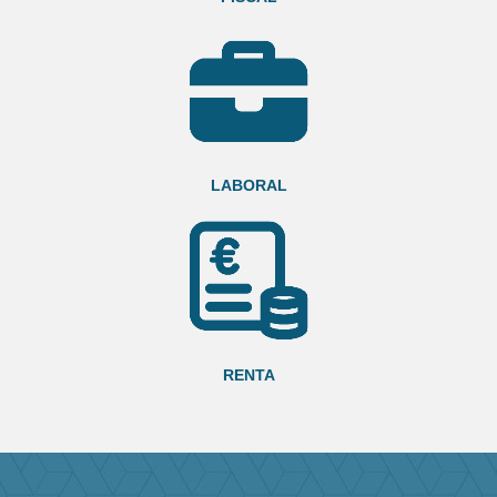
LABORAL
RENTA