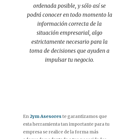
ordenada posible, y sólo así se
podrá conocer en todo momento la
información correcta de la
situación empresarial, algo
estrictamente necesario para la
toma de decisiones que ayuden a
impulsar tu negocio.
En
2ym Asesores
te garantizamos que
esta herramienta tan importante para tu
empresa se realice de la forma más