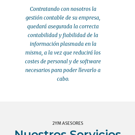
Contratando con nosotros la
gestión contable de su empresa,
quedará asegurada la correcta
contabilidad y fiabilidad de la
información plasmada en la
misma, a la vez que reducirá los
costes de personal y de software
necesarios para poder llevarlo a
cabo.
2YM ASESORES
Nuestros Servicios