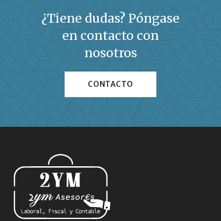
¿Tiene dudas? Póngase
en contacto con
nosotros
CONTACTO