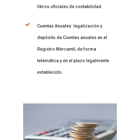
libros oficiales de contabilidad.
Cuentas Anuales: legalización y
depósito de Cuentas anuales en el
Registro Mercantil, de forma
telemática y en el plazo legalmente
establecido.