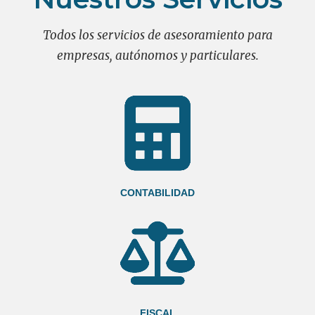
Todos los servicios de asesoramiento para
empresas, autónomos y particulares.
CONTABILIDAD
FISCAL