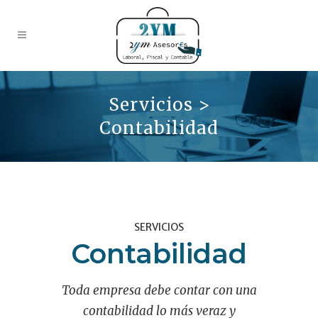
Servicios >
Contabilidad
SERVICIOS
Contabilidad
Toda empresa debe contar con una
contabilidad lo más veraz y