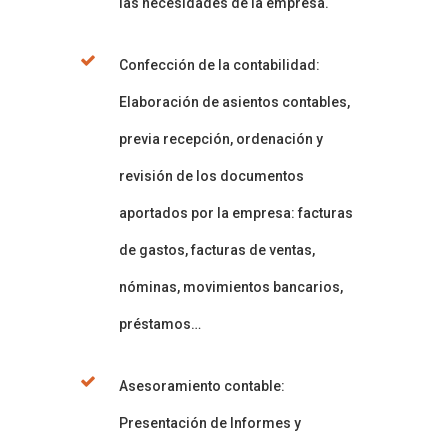
las necesidades de la empresa.
Confección de la contabilidad:
Elaboración de asientos contables,
previa recepción, ordenación y
revisión de los documentos
aportados por la empresa: facturas
de gastos, facturas de ventas,
nóminas, movimientos bancarios,
préstamos…
Asesoramiento contable:
Presentación de Informes y