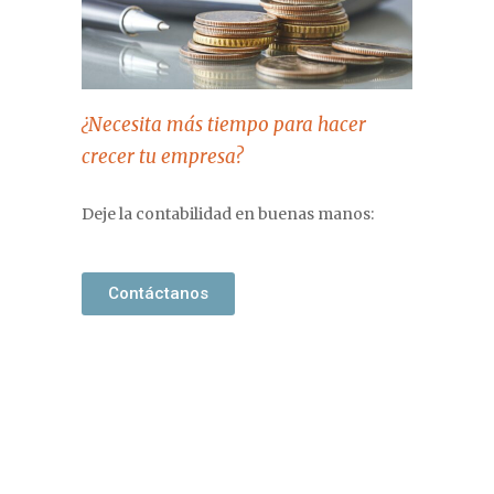
¿Necesita más tiempo para hacer
crecer tu empresa?
Deje la contabilidad en buenas manos:
Contáctanos