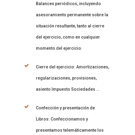
Balances periódicos, incluyendo
asesoramiento permanente sobre la
situación resultante, tanto al cierre
del ejercicio, como en cualquier
momento del ejercicio.
Cierre del ejercicio: Amortizaciones,
regularizaciones, provisiones,
asiento Impuesto Sociedades …
Confección y presentación de
Libros: Confeccionamos y
presentamos telemáticamente los