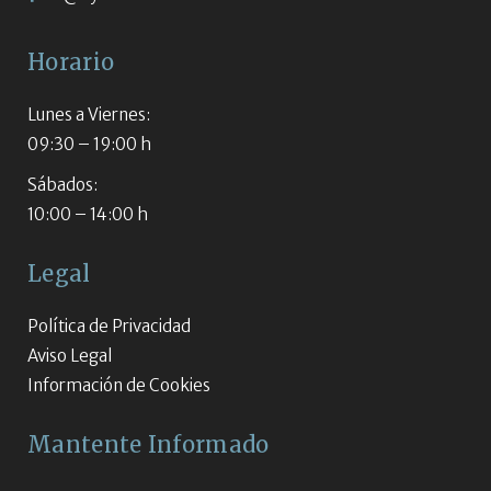
Horario
Lunes a Viernes:
09:30 – 19:00 h
Sábados:
10:00 – 14:00 h
Legal
Política de Privacidad
Aviso Legal
Información de Cookies
Mantente Informado