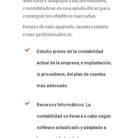
adecuada y adaptada a tus necesidades,
convirtiéndose en una ayuda eficaz para
conseguir los objetivos marcados.
Dentro de este apartado, nuestra misión
como profesionales es:
Estudio previo de la contabilidad
actual de la empresa, e implantación,
si procediese, del plan de cuentas
más adecuado.
Recursos Informáticos: La
contabilidad se llevará a cabo según
software actualizado y adaptado a