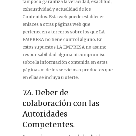
tampoco garantiza la veracidad, exactitud,
exhaustividad y actualidad de los
Contenidos. Esta web puede establecer
enlaces a otras páginas web que
pertenecen a terceros sobre los que LA
EMPRESA no tiene control alguno. En
estos supuestos LA EMPRESA no asume
responsabilidad alguna ni compromiso
sobre la información contenida en estas
páginas ni de los servicios o productos que
en ellas se incluya u oferte.
7.4. Deber de
colaboración con las
Autoridades
Competentes.