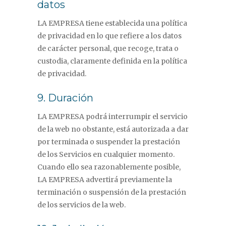
datos
LA EMPRESA tiene establecida una política
de privacidad en lo que refiere a los datos
de carácter personal, que recoge, trata o
custodia, claramente definida en la política
de privacidad.
9. Duración
LA EMPRESA podrá interrumpir el servicio
de la web no obstante, está autorizada a dar
por terminada o suspender la prestación
de los Servicios en cualquier momento.
Cuando ello sea razonablemente posible,
LA EMPRESA advertirá previamente la
terminación o suspensión de la prestación
de los servicios de la web.