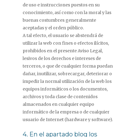
de uso e instrucciones puestos en su
conocimiento, así como con la moral y las
buenas costumbres generalmente
aceptadas y el orden público.
A tal efecto, el usuario se abstendrá de
utilizar la web con fines o efectos ilícitos,
prohibidos en el presente Aviso Legal,
lesivos de los derechos e intereses de
terceros, o que de cualquier forma puedan
dañar, inutilizar, sobrecargar, deteriorar o
impedir la normal utilización de la web los
equipos informáticos o los documentos,
archivos y toda clase de contenidos
almacenados en cualquier equipo
informático de la empresa o de cualquier
usuario de Internet (hardware y software).
4. En el apartado blog los