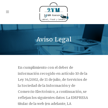
Aviso Legal
En cumplimiento con el deber de
información recogido en artículo 10 de la
Ley 34/2002, de 11 de julio, de Servicios de
la Sociedad de la Información y de
Comercio Electrónico, a continuación, se
reflejan los siguientes datos: La EMPRESA
titular de la web (en adelante, LA