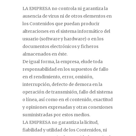
LA EMPRESA no controla ni garantiza la
ausencia de virus ni de otros elementos en
los Contenidos que puedan producir
alteraciones en el sistema informático del
usuario (software y hardware) o en los
documentos electrónicos y ficheros
almacenados en éste.
De igual forma, la empresa, elude toda
responsabilidad en los supuestos de fallo
en el rendimiento, error, omisión,
interrupción, defecto de demora en la
operación de transmisión, fallo del sistema
o línea, así como en el contenido, exactitud
y opiniones expresadas y otras conexiones
suministradas por estos medios.
LA EMPRESA no garantiza la licitud,
fiabilidad y utilidad de los Contenidos, ni