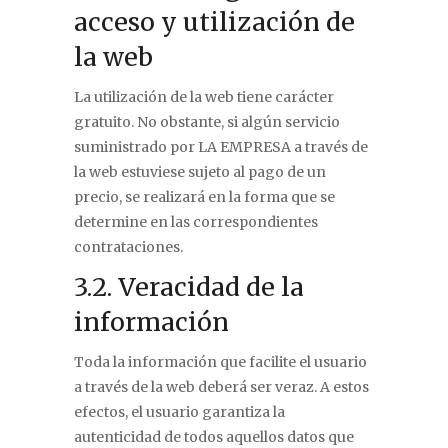
acceso y utilización de
la web
La utilización de la web tiene carácter
gratuito. No obstante, si algún servicio
suministrado por LA EMPRESA a través de
la web estuviese sujeto al pago de un
precio, se realizará en la forma que se
determine en las correspondientes
contrataciones.
3.2. Veracidad de la
información
Toda la información que facilite el usuario
a través de la web deberá ser veraz. A estos
efectos, el usuario garantiza la
autenticidad de todos aquellos datos que