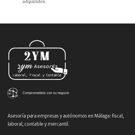
adquiridos.
Comprometidos con su negocio
Asesoría para empresas y autónomos en Málaga: fiscal,
laboral, contable y mercantil.