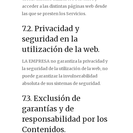
acceder a las distintas páginas web desde
las que se presten los Servicios.
7.2. Privacidad y
seguridad en la
utilización de la web.
LA EMPRESA no garantiza la privacidad y
la seguridad de la utilización de la web, no
puede garantizar la invulnerabilidad
absoluta de sus sistemas de seguridad.
7.3. Exclusión de
garantías y de
responsabilidad por los
Contenidos.