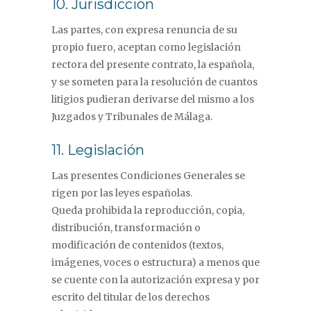
10. Jurisdicción
Las partes, con expresa renuncia de su
propio fuero, aceptan como legislación
rectora del presente contrato, la española,
y se someten para la resolución de cuantos
litigios pudieran derivarse del mismo a los
Juzgados y Tribunales de Málaga.
11. Legislación
Las presentes Condiciones Generales se
rigen por las leyes españolas.
Queda prohibida la reproducción, copia,
distribución, transformación o
modificación de contenidos (textos,
imágenes, voces o estructura) a menos que
se cuente con la autorización expresa y por
escrito del titular de los derechos