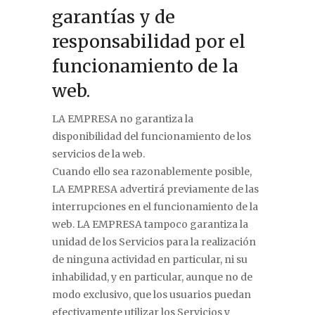
garantías y de
responsabilidad por el
funcionamiento de la
web.
LA EMPRESA no garantiza la
disponibilidad del funcionamiento de los
servicios de la web.
Cuando ello sea razonablemente posible,
LA EMPRESA advertirá previamente de las
interrupciones en el funcionamiento de la
web. LA EMPRESA tampoco garantiza la
unidad de los Servicios para la realización
de ninguna actividad en particular, ni su
inhabilidad, y en particular, aunque no de
modo exclusivo, que los usuarios puedan
efectivamente utilizar los Servicios y