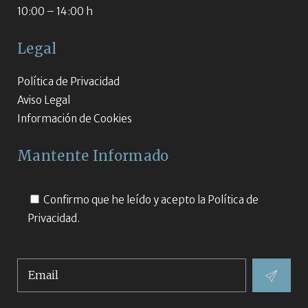
10:00 – 14:00 h
Legal
Política de Privacidad
Aviso Legal
Información de Cookies
Mantente Informado
Confirmo que he leído y acepto la
Política de
Privacidad.