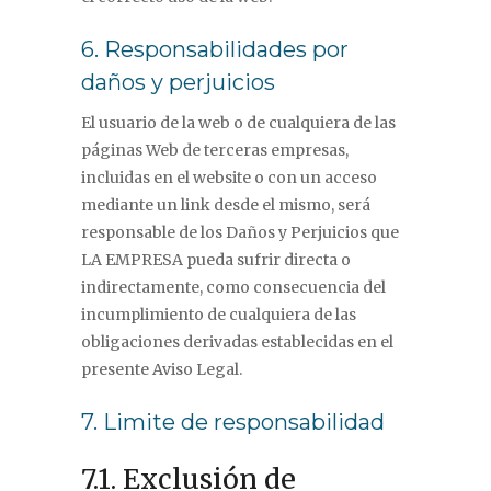
6. Responsabilidades por
daños y perjuicios
El usuario de la web o de cualquiera de las
páginas Web de terceras empresas,
incluidas en el website o con un acceso
mediante un link desde el mismo, será
responsable de los Daños y Perjuicios que
LA EMPRESA pueda sufrir directa o
indirectamente, como consecuencia del
incumplimiento de cualquiera de las
obligaciones derivadas establecidas en el
presente Aviso Legal.
7. Limite de responsabilidad
7.1. Exclusión de