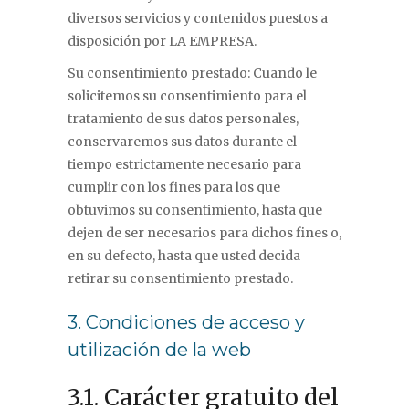
diversos servicios y contenidos puestos a
disposición por LA EMPRESA.
Su consentimiento prestado:
Cuando le
solicitemos su consentimiento para el
tratamiento de sus datos personales,
conservaremos sus datos durante el
tiempo estrictamente necesario para
cumplir con los fines para los que
obtuvimos su consentimiento, hasta que
dejen de ser necesarios para dichos fines o,
en su defecto, hasta que usted decida
retirar su consentimiento prestado.
3. Condiciones de acceso y
utilización de la web
3.1. Carácter gratuito del