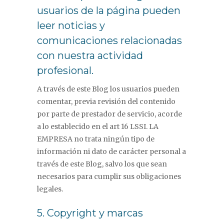
usuarios de la página pueden
leer noticias y
comunicaciones relacionadas
con nuestra actividad
profesional.
A través de este Blog los usuarios pueden
comentar, previa revisión del contenido
por parte de prestador de servicio, acorde
a lo establecido en el art 16 LSSI. LA
EMPRESA no trata ningún tipo de
información ni dato de carácter personal a
través de este Blog, salvo los que sean
necesarios para cumplir sus obligaciones
legales.
5. Copyright y marcas