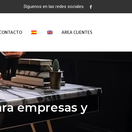
Síguenos en las redes sociales
CONTACTO
AREA CLIENTES
para empresas y