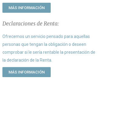
MÁS INFORMACIÓN
Declaraciones de Renta:
Ofrecemos un servicio pensado para aquellas
personas que tengan la obligación o deseen
comprobar si le sería rentable la presentación de
la declaración de la Renta.
MÁS INFORMACIÓN