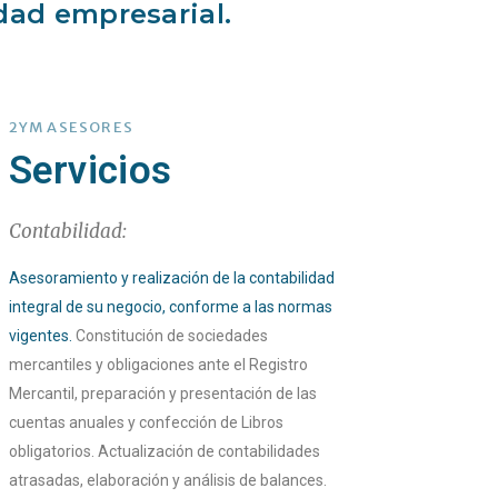
dad empresarial.
2YM ASESORES
Servicios
Contabilidad:
Asesoramiento y realización de la contabilidad
integral de su negocio, conforme a las normas
vigentes.
Constitución de sociedades
mercantiles y obligaciones ante el Registro
Mercantil, preparación y presentación de las
cuentas anuales y confección de Libros
obligatorios. Actualización de contabilidades
atrasadas, elaboración y análisis de balances.