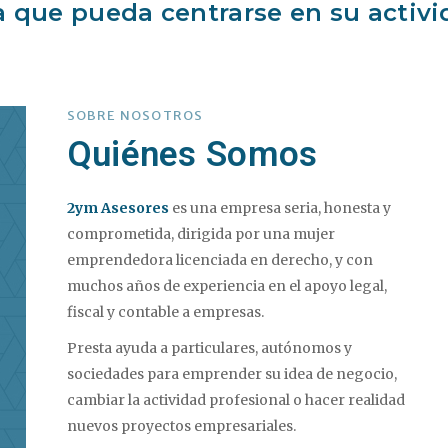
 que pueda centrarse en su activi
SOBRE NOSOTROS
Quiénes Somos
2ym Asesores
es una empresa seria, honesta y
comprometida, dirigida por una mujer
emprendedora licenciada en derecho, y con
muchos años de experiencia en el apoyo legal,
fiscal y contable a empresas.
Presta ayuda a particulares, autónomos y
sociedades para emprender su idea de negocio,
cambiar la actividad profesional o hacer realidad
nuevos proyectos empresariales.