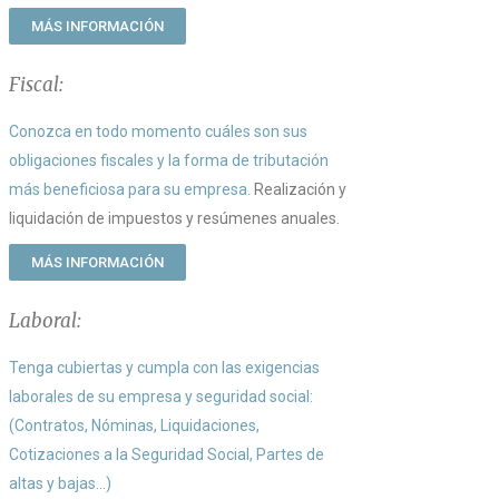
MÁS INFORMACIÓN
Fiscal:
Conozca en todo momento cuáles son sus
obligaciones fiscales y la forma de tributación
más beneficiosa para su empresa.
Realización y
liquidación de impuestos y resúmenes anuales.
MÁS INFORMACIÓN
Laboral:
Tenga cubiertas y cumpla con las exigencias
laborales de su empresa y seguridad social:
(Contratos, Nóminas, Liquidaciones,
Cotizaciones a la Seguridad Social, Partes de
altas y bajas…)