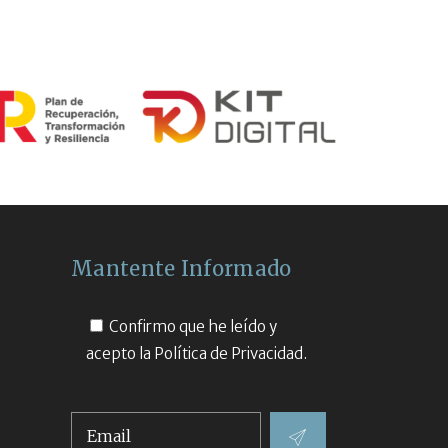
Mantente Informado
Confirmo que he leído y
acepto la
Política de Privacidad.