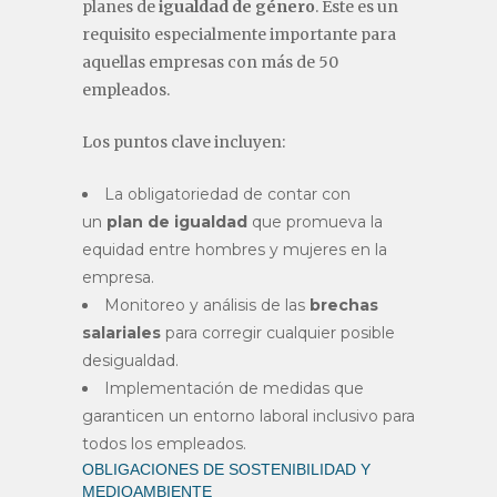
planes de
igualdad de género
. Este es un
requisito especialmente importante para
aquellas empresas con más de 50
empleados.
Los puntos clave incluyen:
La obligatoriedad de contar con
un
plan de igualdad
que promueva la
equidad entre hombres y mujeres en la
empresa.
Monitoreo y análisis de las
brechas
salariales
para corregir cualquier posible
desigualdad.
Implementación de medidas que
garanticen un entorno laboral inclusivo para
todos los empleados.
OBLIGACIONES DE SOSTENIBILIDAD Y
MEDIOAMBIENTE