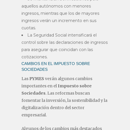
aquellos autónomos con menores
ingresos, mientras que los de mayores
ingresos verán un incremento en sus
cuotas.
La Seguridad Social intensificará el
control sobre las declaraciones de ingresos
para asegurar que coincidan con las
cotizaciones.
CAMBIOS EN EL IMPUESTO SOBRE
SOCIEDADES
Las
PYMES
verán algunos cambios
importantes en el
Impuesto sobre
Sociedades
. Las reformas buscan
fomentar la inversión, la sostenibilidad y la
digitalización dentro del sector
empresarial.
Algunos de los cambios más destacados