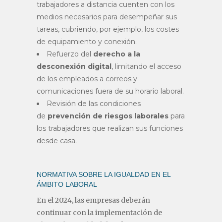
trabajadores a distancia cuenten con los
medios necesarios para desempeñar sus
tareas, cubriendo, por ejemplo, los costes
de equipamiento y conexión.
Refuerzo del
derecho a la
desconexión digital
, limitando el acceso
de los empleados a correos y
comunicaciones fuera de su horario laboral.
Revisión de las condiciones
de
prevención de riesgos laborales
para
los trabajadores que realizan sus funciones
desde casa.
NORMATIVA SOBRE LA IGUALDAD EN EL
ÁMBITO LABORAL
En el 2024, las empresas deberán
continuar con la implementación de