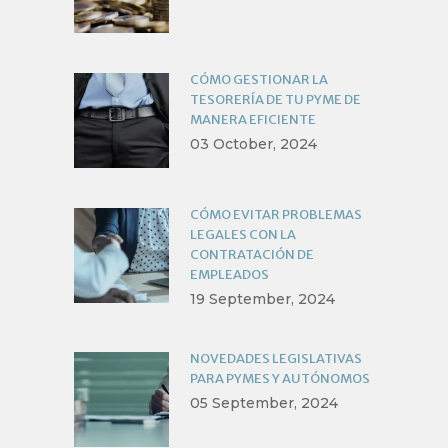
CÓMO GESTIONAR LA
TESORERÍA DE TU PYME DE
MANERA EFICIENTE
03 October, 2024
CÓMO EVITAR PROBLEMAS
LEGALES CON LA
CONTRATACIÓN DE
EMPLEADOS
19 September, 2024
NOVEDADES LEGISLATIVAS
PARA PYMES Y AUTÓNOMOS
05 September, 2024