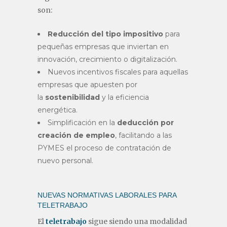
son:
Reducción del tipo impositivo
para
pequeñas empresas que inviertan en
innovación, crecimiento o digitalización.
Nuevos incentivos fiscales para aquellas
empresas que apuesten por
la
sostenibilidad
y la eficiencia
energética.
Simplificación en la
deducción por
creación de empleo
, facilitando a las
PYMES el proceso de contratación de
nuevo personal.
NUEVAS NORMATIVAS LABORALES PARA
TELETRABAJO
El
teletrabajo
sigue siendo una modalidad