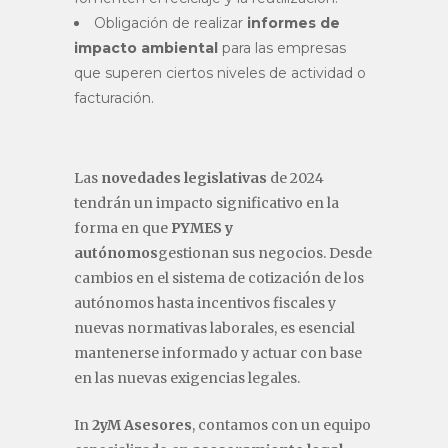
Obligación de realizar
informes de
impacto ambiental
para las empresas
que superen ciertos niveles de actividad o
facturación.
Las
novedades legislativas
de 2024
tendrán un impacto significativo en la
forma en que
PYMES y
autónomos
gestionan sus negocios. Desde
cambios en el sistema de cotización de los
autónomos hasta incentivos fiscales y
nuevas normativas laborales, es esencial
mantenerse informado y actuar con base
en las nuevas exigencias legales.
In
2yM Asesores
, contamos con un equipo