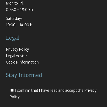
Mon to Fri:
09:30 – 19:00 h
Saturdays:
10:00 – 14:00 h
Legal
Privacy Policy
Legal Advise
Cookie Information
Stay Informed
I confirm that I have read and accept the
Privacy
Policy.