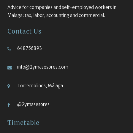
Advice for companies and self-employed workers in
Malaga: tax, labor, accounting and commercial.
Contact Us
648756893
info@2ymasesores.com
Torremolinos, Málaga
@2ymasesores
Timetable