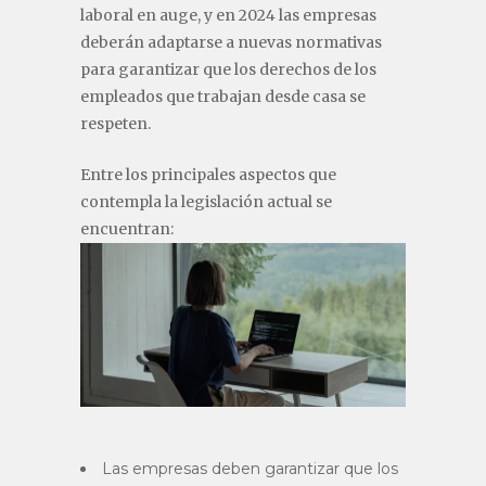
laboral en auge, y en 2024 las empresas
deberán adaptarse a nuevas normativas
para garantizar que los derechos de los
empleados que trabajan desde casa se
respeten.
Entre los principales aspectos que
contempla la legislación actual se
encuentran:
Las empresas deben garantizar que los