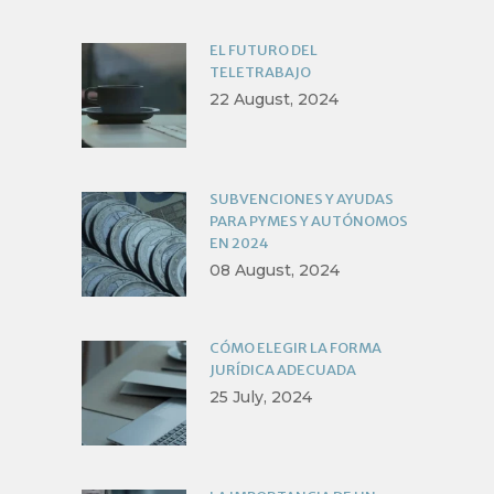
EL FUTURO DEL
TELETRABAJO
22 August, 2024
SUBVENCIONES Y AYUDAS
PARA PYMES Y AUTÓNOMOS
EN 2024
08 August, 2024
CÓMO ELEGIR LA FORMA
JURÍDICA ADECUADA
25 July, 2024