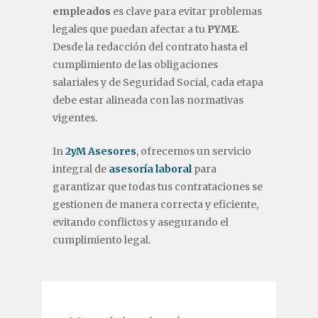
empleados
es clave para evitar problemas
legales que puedan afectar a tu
PYME
.
Desde la redacción del contrato hasta el
cumplimiento de las obligaciones
salariales y de Seguridad Social, cada etapa
debe estar alineada con las normativas
vigentes.
In
2yM Asesores
, ofrecemos un servicio
integral de
asesoría laboral
para
garantizar que todas tus contrataciones se
gestionen de manera correcta y eficiente,
evitando conflictos y asegurando el
cumplimiento legal.