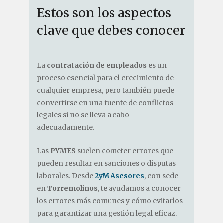
Estos son los aspectos
clave que debes conocer
La
contratación de empleados
es un
proceso esencial para el crecimiento de
cualquier empresa, pero también puede
convertirse en una fuente de conflictos
legales si no se lleva a cabo
adecuadamente.
Las
PYMES
suelen cometer errores que
pueden resultar en sanciones o disputas
laborales. Desde
2yM Asesores
, con sede
en
Torremolinos
, te ayudamos a conocer
los errores más comunes y cómo evitarlos
para garantizar una gestión legal eficaz.