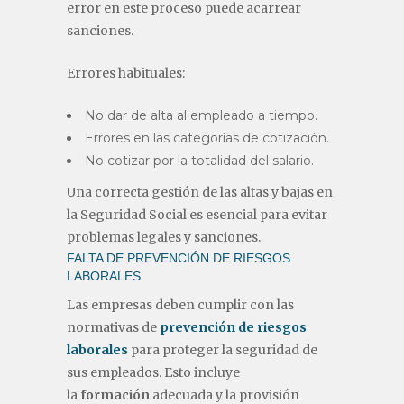
error en este proceso puede acarrear
sanciones.
Errores habituales:
No dar de alta al empleado a tiempo.
Errores en las categorías de cotización.
No cotizar por la totalidad del salario.
Una correcta gestión de las altas y bajas en
la Seguridad Social es esencial para evitar
problemas legales y sanciones.
FALTA DE PREVENCIÓN DE RIESGOS
LABORALES
Las empresas deben cumplir con las
normativas de
prevención de riesgos
laborales
para proteger la seguridad de
sus empleados. Esto incluye
la
formación
adecuada y la provisión