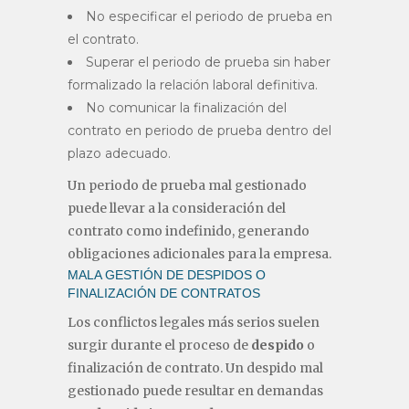
No especificar el periodo de prueba en
el contrato.
Superar el periodo de prueba sin haber
formalizado la relación laboral definitiva.
No comunicar la finalización del
contrato en periodo de prueba dentro del
plazo adecuado.
Un periodo de prueba mal gestionado
puede llevar a la consideración del
contrato como indefinido, generando
obligaciones adicionales para la empresa.
MALA GESTIÓN DE DESPIDOS O
FINALIZACIÓN DE CONTRATOS
Los conflictos legales más serios suelen
surgir durante el proceso de
despido
o
finalización de contrato. Un despido mal
gestionado puede resultar en demandas