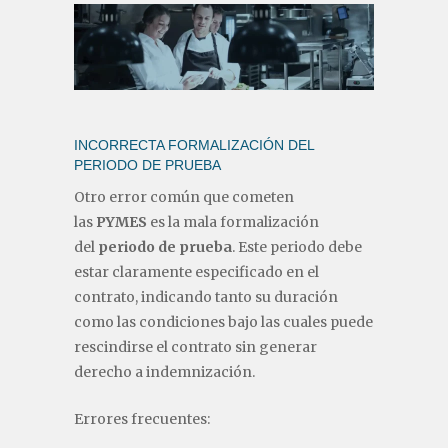
INCORRECTA FORMALIZACIÓN DEL
PERIODO DE PRUEBA
Otro error común que cometen
las
PYMES
es la mala formalización
del
periodo de prueba
. Este periodo debe
estar claramente especificado en el
contrato, indicando tanto su duración
como las condiciones bajo las cuales puede
rescindirse el contrato sin generar
derecho a indemnización.
Errores frecuentes: