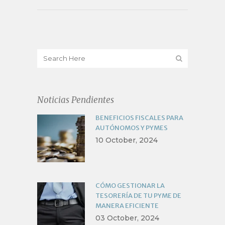
Noticias Pendientes
BENEFICIOS FISCALES PARA
AUTÓNOMOS Y PYMES
10 October, 2024
CÓMO GESTIONAR LA
TESORERÍA DE TU PYME DE
MANERA EFICIENTE
03 October, 2024