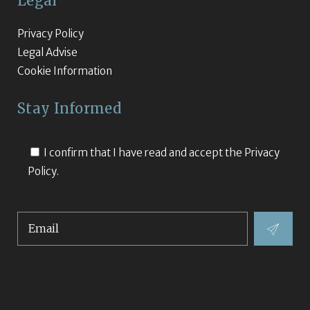
Legal
Privacy Policy
Legal Advise
Cookie Information
Stay Informed
I confirm that I have read and accept the
Privacy
Policy.