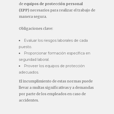
de
equipos de protección personal
(EPP)
necesarios para realizar el trabajo de
manera segura.
Obligaciones clave:
Evaluar los riesgos laborales de cada
puesto.
Proporcionar formación específica en
seguridad laboral.
Proveer los equipos de protección
adecuados.
El incumplimiento de estas normas puede
llevar a multas significativas y a demandas
por parte de los empleados en caso de
accidentes.