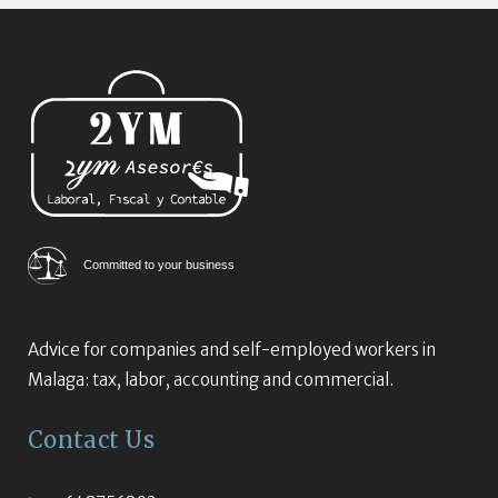
Committed to your business
Advice for companies and self-employed workers in
Malaga: tax, labor, accounting and commercial.
Contact Us