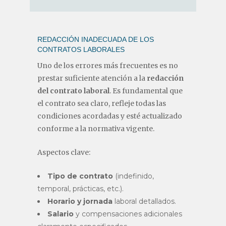
REDACCIÓN INADECUADA DE LOS
CONTRATOS LABORALES
Uno de los errores más frecuentes es no
prestar suficiente atención a la
redacción
del contrato laboral
. Es fundamental que
el contrato sea claro, refleje todas las
condiciones acordadas y esté actualizado
conforme a la normativa vigente.
Aspectos clave:
Tipo de contrato
(indefinido,
temporal, prácticas, etc.).
Horario y jornada
laboral detallados.
Salario
y compensaciones adicionales