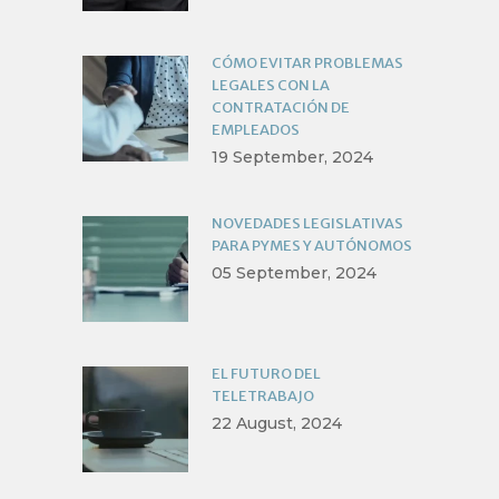
CÓMO EVITAR PROBLEMAS
LEGALES CON LA
CONTRATACIÓN DE
EMPLEADOS
19 September, 2024
NOVEDADES LEGISLATIVAS
PARA PYMES Y AUTÓNOMOS
05 September, 2024
EL FUTURO DEL
TELETRABAJO
22 August, 2024